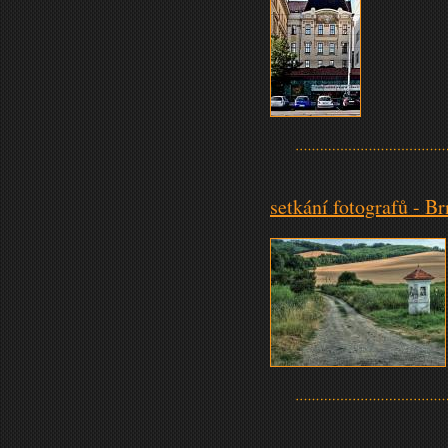
setkání fotografů - Br