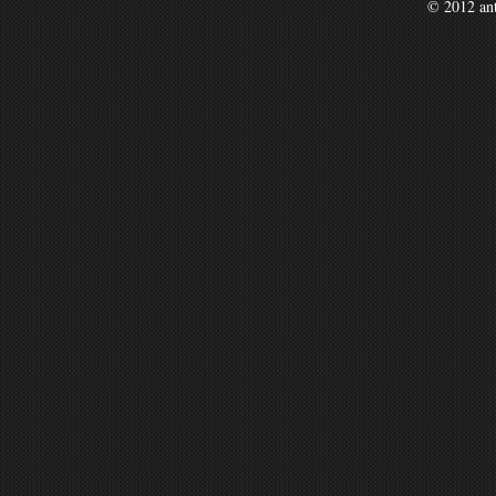
© 2012 an